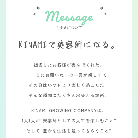
Message
キナミについて
KINAMIで美容師になる。
担当したお客様が喜んでくれた。
「またお願いね」の一言が嬉しくて
その日はいつもより楽しく過ごせた。
そんな瞬間にたくさん出会える場所。
KINAMI GROWING COMPANYは、
1人1人が“美容師としての人生を楽しむこと”
そして“豊かな生活を送ってもらうこと”