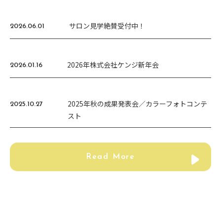
サロン見学絶賛受付中！
2026.06.01
2026年株式会社ケンジ新年会
2026.01.16
2025年秋の成果発表会／カラーフォトコンテ
2025.10.27
スト
Read More