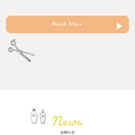
クリエイティブディレク
ター
Read More
News
お知らせ